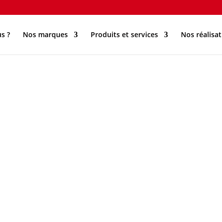
s ?
Nos marques
Produits et services
Nos réalisat