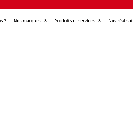
s ?
Nos marques
Produits et services
Nos réalisat